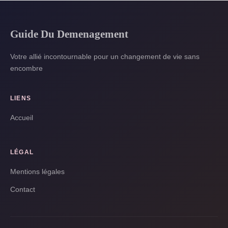
Guide Du Demenagement
Votre allié incontournable pour un changement de vie sans
encombre
LIENS
Accueil
LÉGAL
Mentions légales
Contact