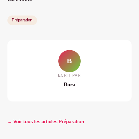
Préparation
B
ECRIT PAR
Bora
← Voir tous les articles Préparation