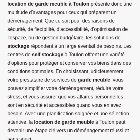
location de garde meuble à Toulon
présente donc une
multitude d'avantages pour ceux qui préparent un
déménagement. Que ce soit pour des raisons de
sécurité, de flexibilité, d'accessibilité, d'optimisation de
l'espace, ou de gestion budgétaire, les solutions de
stockage
répondent à un large éventail de besoins. Les
centres de
self stockage
à Toulon offrent une variété
d'options pour protéger et conserver vos biens dans des
conditions optimales. En choisissant judicieusement
votre prestataire de services de
garde meuble
, vous
pouvez simplifier votre déménagement, réduire votre
stress, et vous assurer que vos affaires personnelles
sont en sécurité et accessibles quand vous en avez
besoin. Avec une planification soignée et une sélection
attentive, la
location de garde meuble
à Toulon peut
devenir une étape clé vers un déménagement réussi et
sans souci.