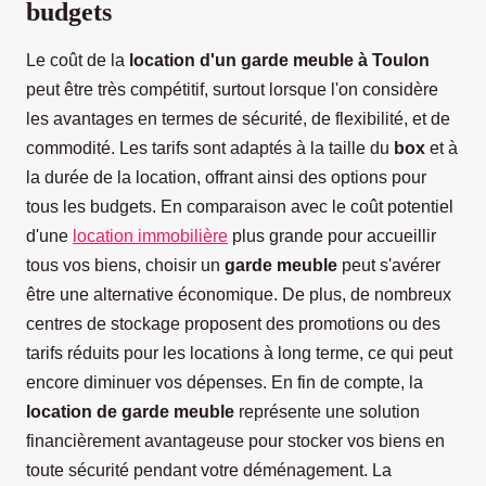
budgets
Le coût de la
location d'un garde meuble à Toulon
peut être très compétitif, surtout lorsque l'on considère
les avantages en termes de sécurité, de flexibilité, et de
commodité. Les tarifs sont adaptés à la taille du
box
et à
la durée de la location, offrant ainsi des options pour
tous les budgets. En comparaison avec le coût potentiel
d'une
location immobilière
plus grande pour accueillir
tous vos biens, choisir un
garde meuble
peut s'avérer
être une alternative économique. De plus, de nombreux
centres de stockage proposent des promotions ou des
tarifs réduits pour les locations à long terme, ce qui peut
encore diminuer vos dépenses. En fin de compte, la
location de garde meuble
représente une solution
financièrement avantageuse pour stocker vos biens en
toute sécurité pendant votre déménagement. La