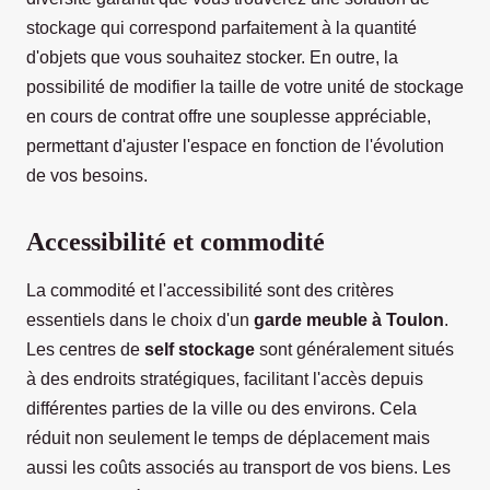
stockage qui correspond parfaitement à la quantité
d'objets que vous souhaitez stocker. En outre, la
possibilité de modifier la taille de votre unité de stockage
en cours de contrat offre une souplesse appréciable,
permettant d'ajuster l'espace en fonction de l'évolution
de vos besoins.
Accessibilité et commodité
La commodité et l'accessibilité sont des critères
essentiels dans le choix d'un
garde meuble à Toulon
.
Les centres de
self stockage
sont généralement situés
à des endroits stratégiques, facilitant l'accès depuis
différentes parties de la ville ou des environs. Cela
réduit non seulement le temps de déplacement mais
aussi les coûts associés au transport de vos biens. Les