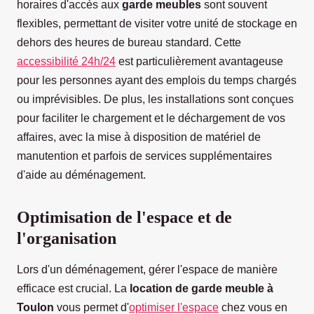
horaires d'accès aux
garde meubles
sont souvent
flexibles, permettant de visiter votre unité de stockage en
dehors des heures de bureau standard. Cette
accessibilité 24h/24
est particulièrement avantageuse
pour les personnes ayant des emplois du temps chargés
ou imprévisibles. De plus, les installations sont conçues
pour faciliter le chargement et le déchargement de vos
affaires, avec la mise à disposition de matériel de
manutention et parfois de services supplémentaires
d'aide au déménagement.
Optimisation de l'espace et de
l'organisation
Lors d'un déménagement, gérer l'espace de manière
efficace est crucial. La
location de garde meuble à
Toulon
vous permet d'
optimiser l'espace
chez vous en