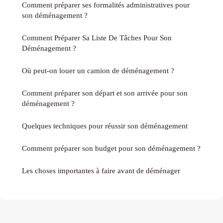
Comment préparer ses formalités administratives pour
son déménagement ?
Comment Préparer Sa Liste De Tâches Pour Son
Déménagement ?
Où peut-on louer un camion de déménagement ?
Comment préparer son départ et son arrivée pour son
déménagement ?
Quelques techniques pour réussir son déménagement
Comment préparer son budget pour son déménagement ?
Les choses importantes à faire avant de déménager