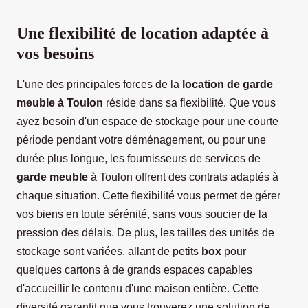
Une flexibilité de location adaptée à
vos besoins
L'une des principales forces de la
location de garde
meuble à Toulon
réside dans sa flexibilité. Que vous
ayez besoin d'un espace de stockage pour une courte
période pendant votre déménagement, ou pour une
durée plus longue, les fournisseurs de services de
garde meuble
à Toulon offrent des contrats adaptés à
chaque situation. Cette flexibilité vous permet de gérer
vos biens en toute sérénité, sans vous soucier de la
pression des délais. De plus, les tailles des unités de
stockage sont variées, allant de petits
box
pour
quelques cartons à de grands espaces capables
d'accueillir le contenu d'une maison entière. Cette
diversité garantit que vous trouverez une solution de