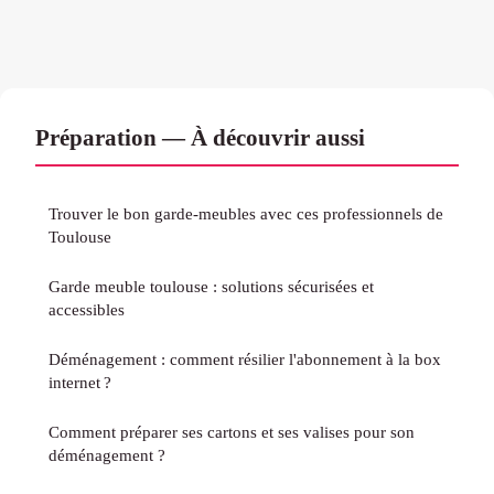
Préparation — À découvrir aussi
Trouver le bon garde-meubles avec ces professionnels de
Toulouse
Garde meuble toulouse : solutions sécurisées et
accessibles
Déménagement : comment résilier l'abonnement à la box
internet ?
Comment préparer ses cartons et ses valises pour son
déménagement ?