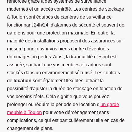
renforcée grâce à des systèmes de surveillance
modernes et un accès contrôlé. Les centres de stockage
à Toulon sont équipés de caméras de surveillance
fonctionnant 24h/24, d'alarmes de sécurité et souvent de
gardiens pour une protection maximale. En outre, la
majorité des installations proposent des assurances sur
mesure pour couvrir vos biens contre d'éventuels
dommages ou pertes. Ainsi, la tranquillité d'esprit est
assurée, sachant que vos meubles et cartons sont
stockés dans un environnement sécurisé. Les contrats
de
location
sont également flexibles, offrant la
possibilité d'ajuster la durée de stockage en fonction de
vos besoins réels. Cela signifie que vous pouvez
prolonger ou réduire la période de location d'
un garde
meuble à Toulon
pour votre déménagement sans
complications, ce qui est particulièrement utile en cas de
changement de plans.