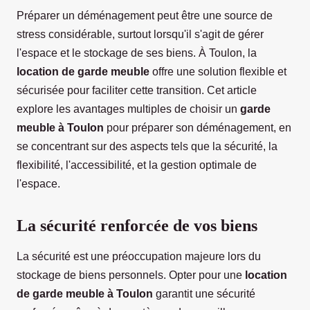
Préparer un déménagement peut être une source de
stress considérable, surtout lorsqu'il s'agit de gérer
l'espace et le stockage de ses biens. À Toulon, la
location de garde meuble
offre une solution flexible et
sécurisée pour faciliter cette transition. Cet article
explore les avantages multiples de choisir un
garde
meuble à Toulon
pour préparer son déménagement, en
se concentrant sur des aspects tels que la sécurité, la
flexibilité, l'accessibilité, et la gestion optimale de
l'espace.
La sécurité renforcée de vos biens
La sécurité est une préoccupation majeure lors du
stockage de biens personnels. Opter pour une
location
de garde meuble à Toulon
garantit une sécurité