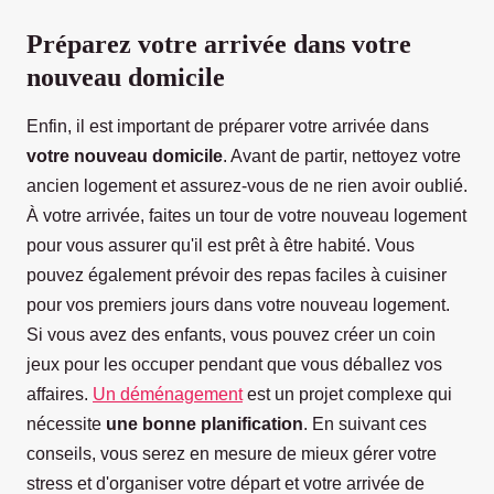
Préparez votre arrivée dans votre
nouveau domicile
Enfin, il est important de préparer votre arrivée dans
votre nouveau domicile
. Avant de partir, nettoyez votre
ancien logement et assurez-vous de ne rien avoir oublié.
À votre arrivée, faites un tour de votre nouveau logement
pour vous assurer qu'il est prêt à être habité. Vous
pouvez également prévoir des repas faciles à cuisiner
pour vos premiers jours dans votre nouveau logement.
Si vous avez des enfants, vous pouvez créer un coin
jeux pour les occuper pendant que vous déballez vos
affaires.
Un déménagement
est un projet complexe qui
nécessite
une bonne planification
. En suivant ces
conseils, vous serez en mesure de mieux gérer votre
stress et d'organiser votre départ et votre arrivée de