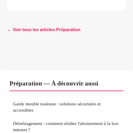
← Voir tous les articles Préparation
Préparation — À découvrir aussi
Garde meuble toulouse : solutions sécurisées et
accessibles
Déménagement : comment résilier l'abonnement à la box
internet ?