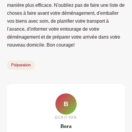
manière plus efficace. N'oubliez pas de faire une liste de
choses à faire avant votre déménagement, d'emballer
vos biens avec soin, de planifier votre transport à
l'avance, d'informer votre entourage de votre
déménagement et de préparer votre arrivée dans votre
nouveau domicile. Bon courage!
Préparation
B
ECRIT PAR
Bora