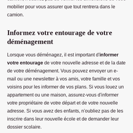
mobilier pour vous assurer que tout rentrera dans le
camion.
Informez votre entourage de votre
déménagement
Lorsque vous déménagez, il est important d'
informer
votre entourage
de votre nouvelle adresse et de la date
de votre déménagement. Vous pouvez envoyer un e-
mail ou une newsletter à vos amis, votre famille et vos
voisins pour les informer de vos plans. Si vous louez un
appartement ou une maison, assurez-vous d'informer
votre propriétaire de votre départ et de votre nouvelle
adresse. Si vous avez des enfants, n'oubliez pas de les
inscrire dans leur nouvelle école et de demander leur
dossier scolaire.