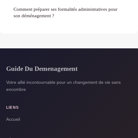
Comment préparer ses formalités administratives pour
son déménagement ?
Guide Du Demenagement
Votre allié incontournable pour un changement de vie sans
encombre
LIENS
Accueil