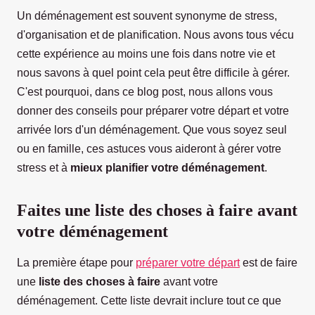
Un déménagement est souvent synonyme de stress,
d'organisation et de planification. Nous avons tous vécu
cette expérience au moins une fois dans notre vie et
nous savons à quel point cela peut être difficile à gérer.
C'est pourquoi, dans ce blog post, nous allons vous
donner des conseils pour préparer votre départ et votre
arrivée lors d'un déménagement. Que vous soyez seul
ou en famille, ces astuces vous aideront à gérer votre
stress et à
mieux planifier votre déménagement
.
Faites une liste des choses à faire avant
votre déménagement
La première étape pour
préparer votre départ
est de faire
une
liste des choses à faire
avant votre
déménagement. Cette liste devrait inclure tout ce que