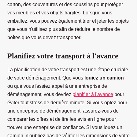
carton, des couvertures et des coussins pour protéger
vos meubles et vos objets fragiles. Lorsque vous
emballez, vous pouvez également trier et jeter les objets
que vous n'utilisez plus afin de réduire le nombre de
boîtes que vous devez transporter.
Planifiez votre transport à l'avance
La planification de votre transport est une étape cruciale
de votre déménagement. Que vous
louiez un camion
ou que vous fassiez appel à une entreprise de
déménagement, vous devriez
planifier à l'avance
pour
éviter tout stress de dernière minute. Si vous optez pour
une entreprise de déménagement, assurez-vous de
comparer les offres et de lire les avis en ligne pour
trouver une entreprise de confiance. Si vous louez un
camion, n'oubliez pas de vérifier les dimensions de votre