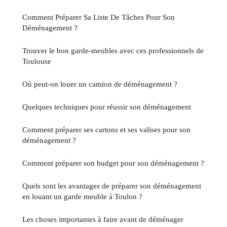
Comment Préparer Sa Liste De Tâches Pour Son
Déménagement ?
Trouver le bon garde-meubles avec ces professionnels de
Toulouse
Où peut-on louer un camion de déménagement ?
Quelques techniques pour réussir son déménagement
Comment préparer ses cartons et ses valises pour son
déménagement ?
Comment préparer son budget pour son déménagement ?
Quels sont les avantages de préparer son déménagement
en louant un garde meuble à Toulon ?
Les choses importantes à faire avant de déménager